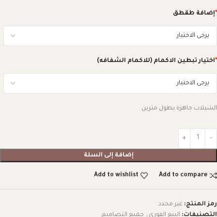
*
إضافة طقطق
*
اختيار تبطين الاكمام (للاكمام الشفافه)
الشيلات جاهزه بطول مترين
إضافة إلى السلة
Add to wishlist
Add to compare
رمز المنتج:
غير محدد
التصنيفات:
البيع الفوري
,
جميع التصاميم