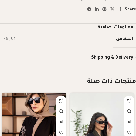
Share:
معلومات إضافية
المقاس
56
,
54
Shipping & Delivery
منتجات ذات صلة