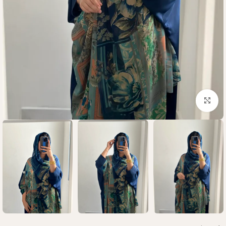
Click to enlarge