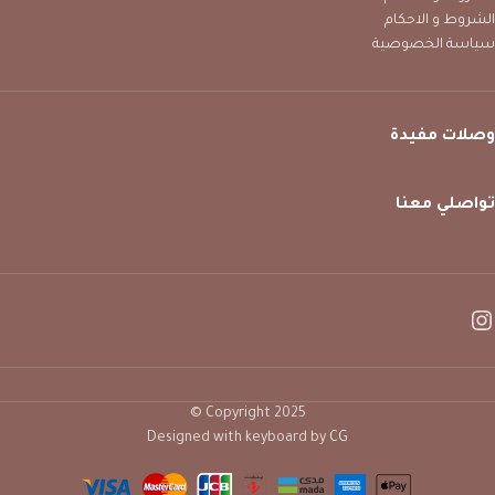
الشروط و الاحكام
سياسة الخصوصية
وصلات مفيدة
تواصلي معنا
Copyright 2025 ©
Designed with keyboard by
CG