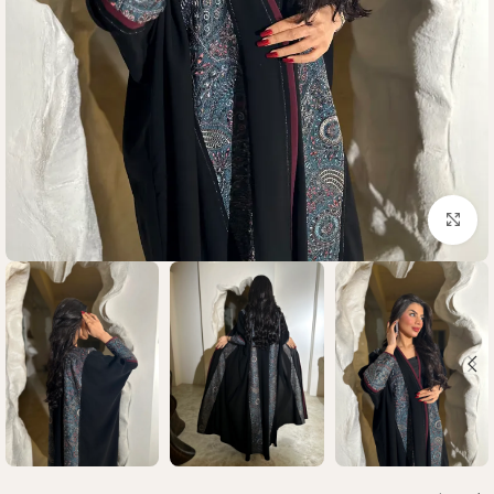
Click to enlarge