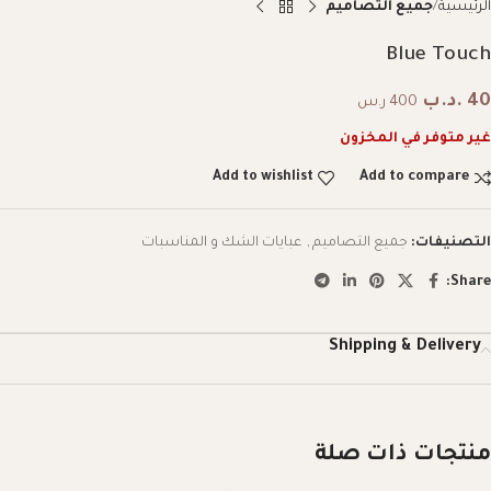
الرئيسية
جميع التصاميم
Blue Touch
40
.د.ب
400 ر.س
غير متوفر في المخزون
Add to wishlist
Add to compare
التصنيفات:
جميع التصاميم
,
عبايات الشك و المناسبات
Share:
Shipping & Delivery
منتجات ذات صلة