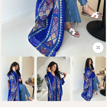
Click to enlarge