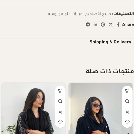
التصنيفات:
جميع التصاميم
,
عبايات ملونه و يوميه
Share:
Shipping & Delivery
منتجات ذات صلة