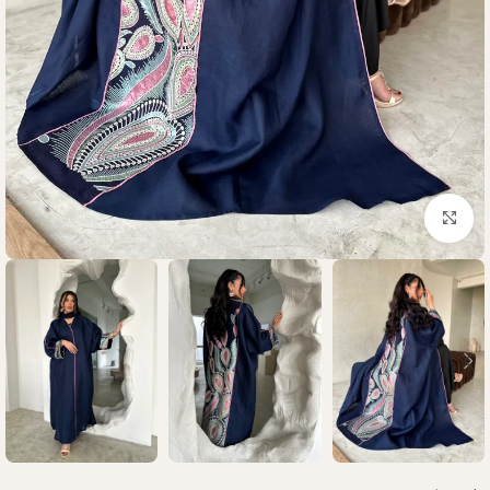
Click to enlarge