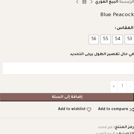
الرئيسية
البيع الفوري
Blue Peacock
المقاس
56
55
54
53
في حال تقصير الطول يرجى التحديد
إضافة إلى السلة
Add to wishlist
Add to compare
رمز المنتج:
غير محدد
التصنيف:
البيع الفوري