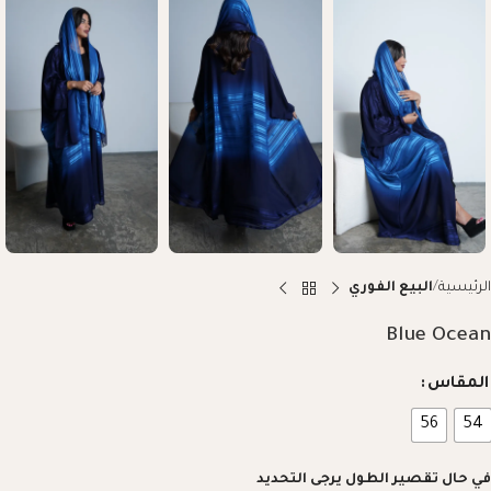
الرئيسية
البيع الفوري
Blue Ocean
المقاس
56
54
في حال تقصير الطول يرجى التحديد