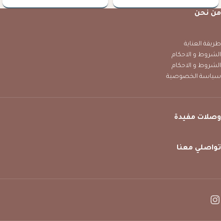
من نحن
طريقة العناية
الشروط و الاحكام
الشروط و الاحكام
سياسة الخصوصية
وصلات مفيدة
تواصلي معنا