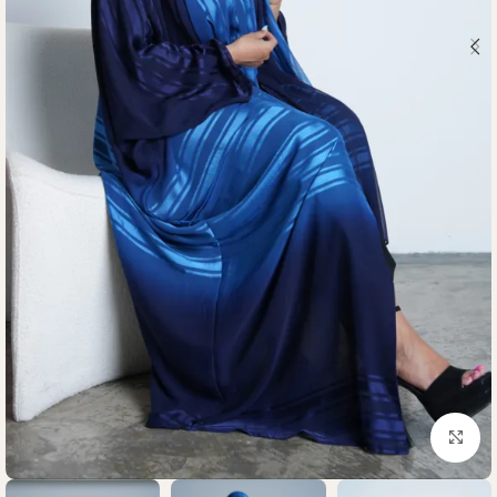
Click to enlarge