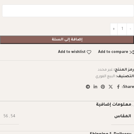
إضافة إلى السلة
Add to wishlist
Add to compare
رمز المنتج:
غير محدد
التصنيف:
البيع الفوري
Share:
معلومات إضافية
المقاس
56
,
54