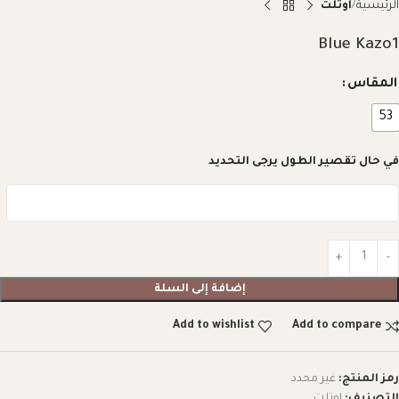
الرئيسية
اوتلت
Blue Kazo1
المقاس
53
في حال تقصير الطول يرجى التحديد
إضافة إلى السلة
Add to wishlist
Add to compare
رمز المنتج:
غير محدد
التصنيف:
اوتلت