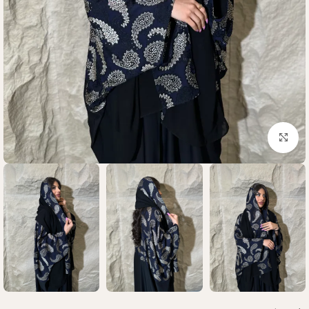
Click to enlarge