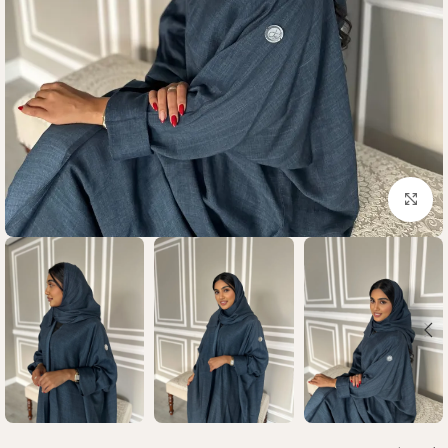
Click to enlarge