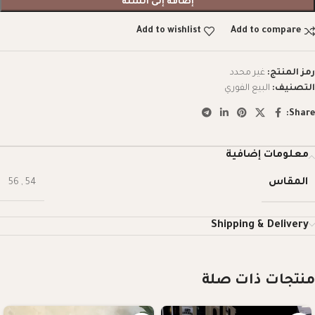
إضافة إلى السلة
Add to wishlist
Add to compare
رمز المنتج:
غير محدد
التصنيف:
البيع الفوري
Share:
معلومات إضافية
المقاس
56
,
54
Shipping & Delivery
منتجات ذات صلة