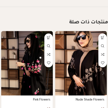
منتجات ذات صلة
Pink Flowers
Nude Shade Flowers