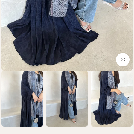
Click to enlarge