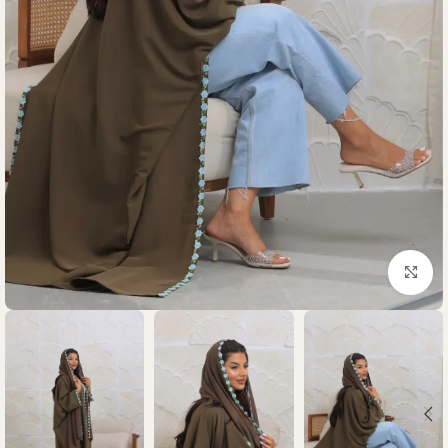
Click to enlarge