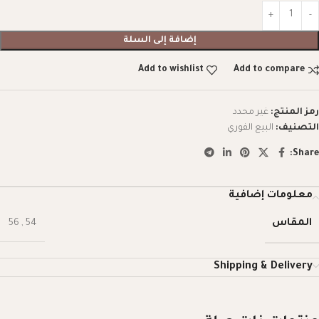
إضافة إلى السلة
Add to wishlist
Add to compare
رمز المنتج:
غير محدد
التصنيف:
البيع الفوري
Share:
معلومات إضافية
المقاس
56
,
54
Shipping & Delivery