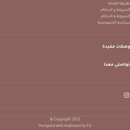
طريقة العناية
الشروط و الاحكام
الشروط و الاحكام
سياسة الخصوصية
وصلات مفيدة
تواصلي معنا
Copyright 2025 ©
Designed with keyboard by
CG