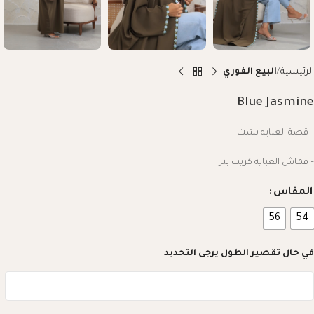
الرئيسية
البيع الفوري
Blue Jasmine
– قصة العبايه بشت
– قماش العبايه كريب بتر
المقاس
56
54
في حال تقصير الطول يرجى التحديد