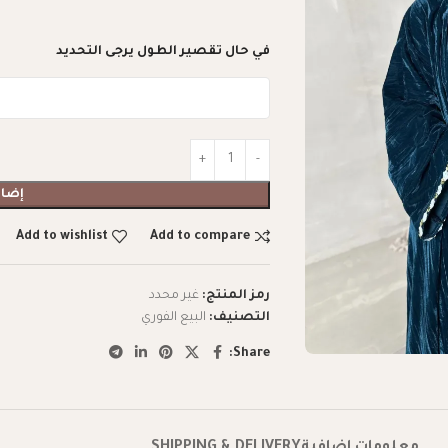
في حال تقصير الطول يرجى التحديد
إضاف
Add to wishlist
Add to compare
رمز المنتج:
غير محدد
التصنيف:
البيع الفوري
Share: