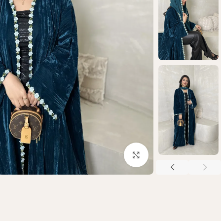
Click to enlarge