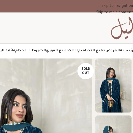
Skip to navigation
Skip to main content
رئيسية
العروض
جميع التصاميم
اوتلت
البيع الفوري
الشروط و الاحكام
قائمة الر
SOLD
OUT