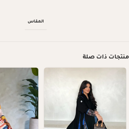
المقاس
منتجات ذات صلة