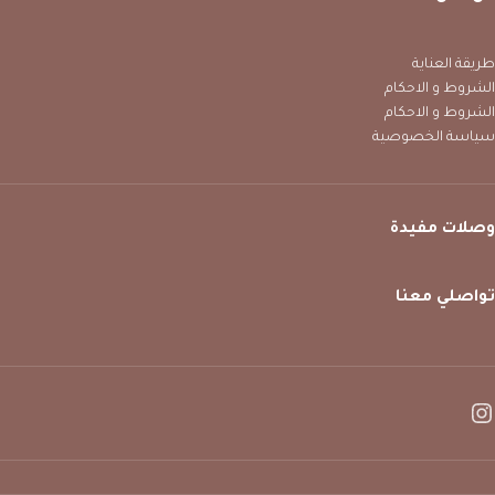
طريقة العناية
الشروط و الاحكام
الشروط و الاحكام
سياسة الخصوصية
وصلات مفيدة
تواصلي معنا