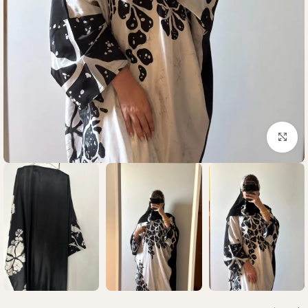
Click to enlarge