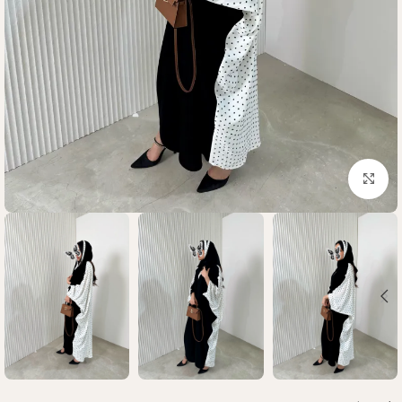
Click to enlarge