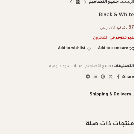
الرئيسية
جميع التصاميم
Black & White
37
.د.ب
370 ر.س
غير متوفر في المخزون
Add to wishlist
Add to compare
التصنيفات:
جميع التصاميم
,
عبايات سوداء يوميه
Share:
Shipping & Delivery
منتجات ذات صلة