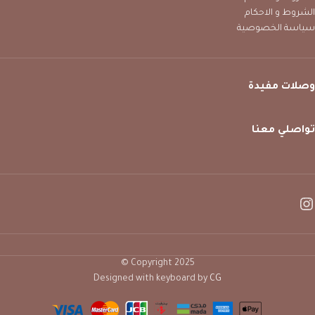
الشروط و الاحكام
سياسة الخصوصية
وصلات مفيدة
تواصلي معنا
Copyright 2025 ©
Designed with keyboard by
CG