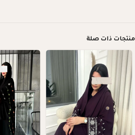
منتجات ذات صلة