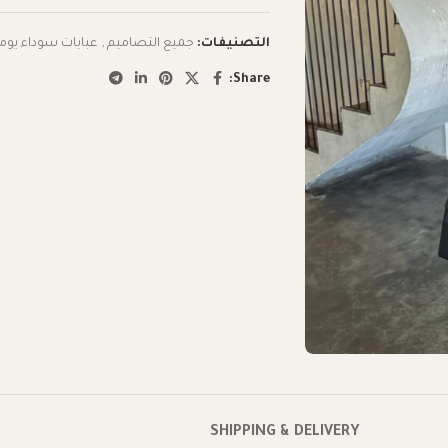
التصنيفات:
جميع التصاميم
,
عبايات سوداء يوم
Share:
SHIPPING & DELIVERY