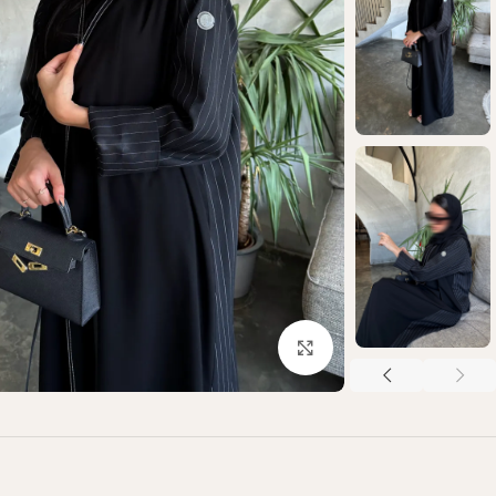
Click to enlarge