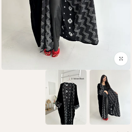
Click to enlarge