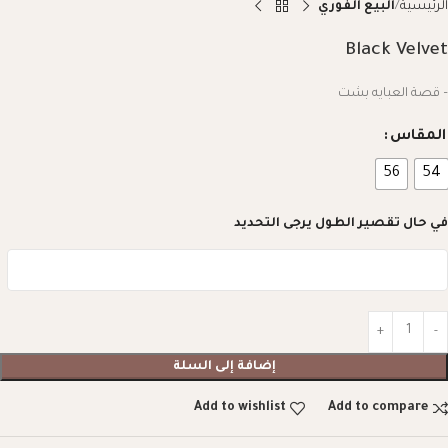
الرئيسية
البيع الفوري
Black Velvet
– قصة العبايه بشت
المقاس
56
54
في حال تقصير الطول يرجى التحديد
إضافة إلى السلة
Add to wishlist
Add to compare