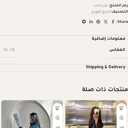
رمز المنتج:
غير محدد
التصنيف:
البيع الفوري
Share:
معلومات إضافية
المقاس
56
,
54
Shipping & Delivery
منتجات ذات صلة