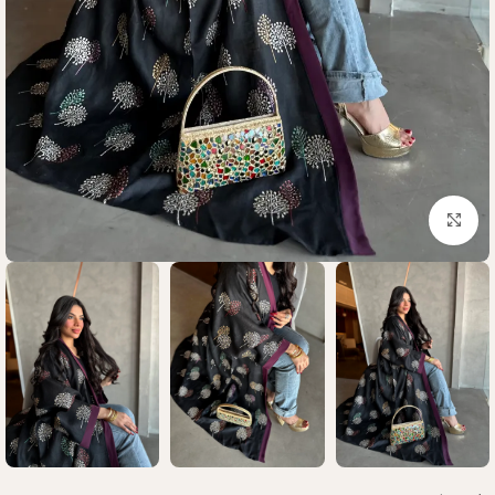
Click to enlarge