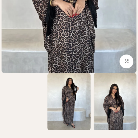
Click to enlarge