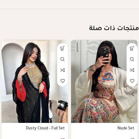
منتجات ذات صلة
Dusty Cloud – Full Set
Nude Set