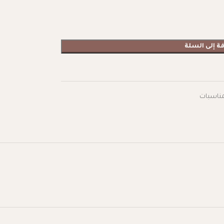
ة إلى السلة
مناسبات