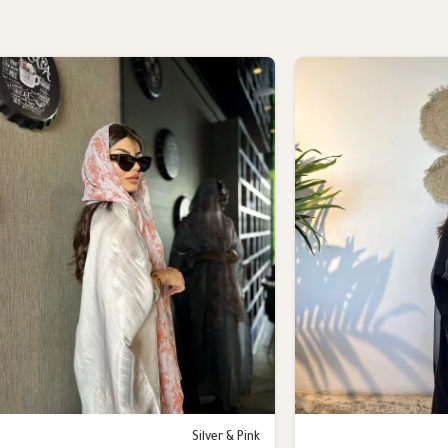
Silver & Pink