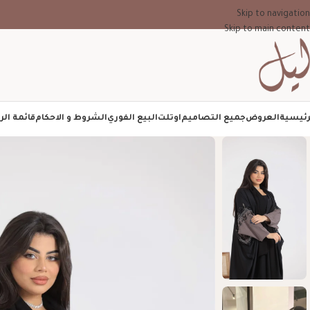
Skip to navigation
Skip to main content
رئيسية
العروض
جميع التصاميم
اوتلت
البيع الفوري
الشروط و الاحكام
قائمة الر