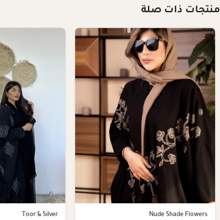
منتجات ذات صلة
Toor & Silver
Nude Shade Flowers