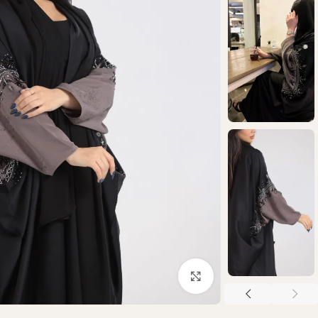
Click to enlarge