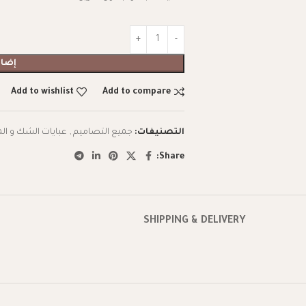
إضاف
Add to wishlist
Add to compare
التصنيفات:
جميع التصاميم
,
عبايات الشك و ال
Share:
SHIPPING & DELIVERY