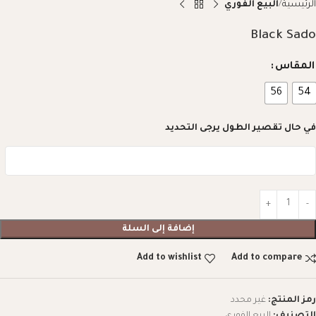
الرئيسية
البيع الفوري
Black Sado
المقاس
56
54
في حال تقصير الطول يرجى التحديد
إضافة إلى السلة
Add to wishlist
Add to compare
رمز المنتج:
غير محدد
التصنيف:
البيع الفوري