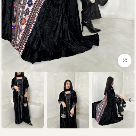
Click to enlarge