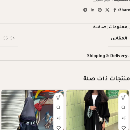
Share:
معلومات إضافية
المقاس
56
,
54
Shipping & Delivery
منتجات ذات صلة