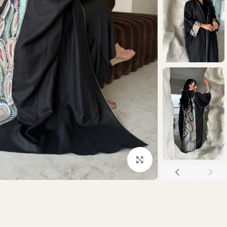
Click to enlarge