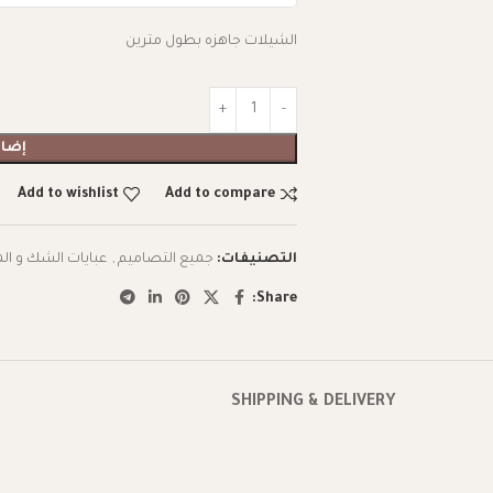
الشيلات جاهزه بطول مترين
إضاف
Add to wishlist
Add to compare
التصنيفات:
جميع التصاميم
,
عبايات الشك و ال
Share:
SHIPPING & DELIVERY