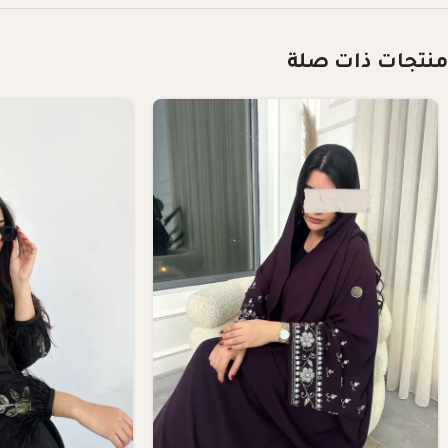
منتجات ذات صلة