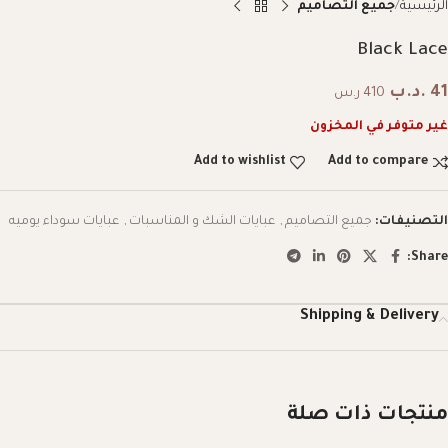
الرئيسية
جميع التصاميم
Black Lace
41
.د.ب
410 ر.س
غير متوفر في المخزون
Add to wishlist
Add to compare
التصنيفات:
جميع التصاميم
,
عبايات الشك و المناسبات
,
عبايات سوداء يوميه
Share:
Shipping & Delivery
منتجات ذات صلة