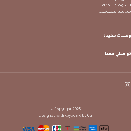
الشروط و الاحكام
سياسة الخصوصية
وصلات مفيدة
تواصلي معنا
Copyright 2025 ©
Designed with keyboard by
CG