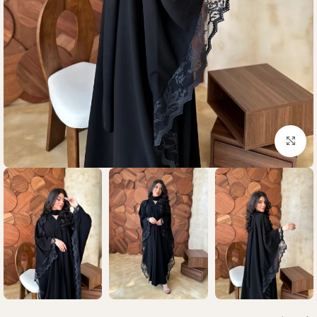
Click to enlarge