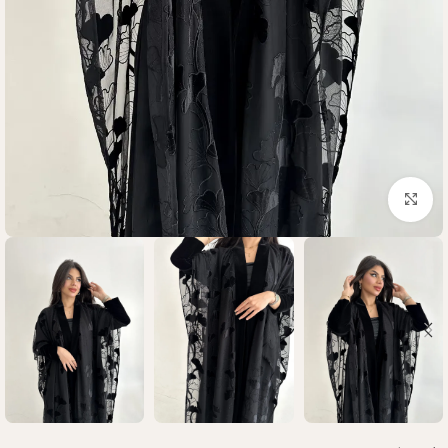
Click to enlarge