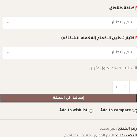
*
إضافة طقطق
*
اختيار تبطين الاكمام (للاكمام الشفافه)
الشيلات جاهزه بطول مترين
إضافة إلى السلة
Add to wishlist
Add to compare
رمز المنتج:
غير محدد
التصنيفات:
البيع الفوري
,
جميع التصاميم