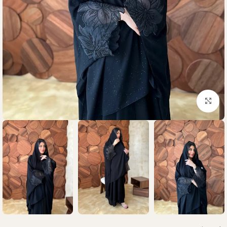
Click to enlarge