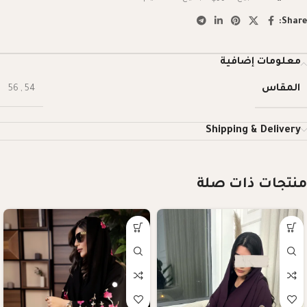
Share:
معلومات إضافية
المقاس
56
,
54
Shipping & Delivery
منتجات ذات صلة