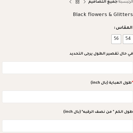
الرئيسية
جميع التصاميم
Black flowers & Glitters
المقاس
56
54
في حال تقصير الطول يرجى التحديد
*
طول العباية (بال inch)
طول الكم * من نصف الرقبه* (بال inch)