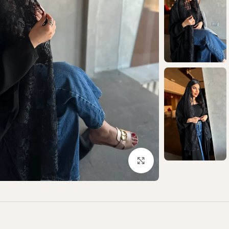
Click to enlarge