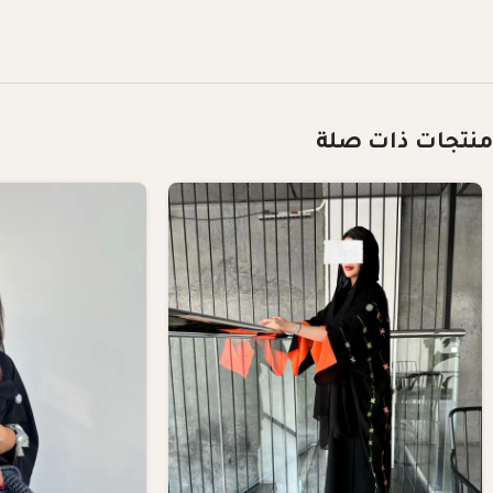
منتجات ذات صلة