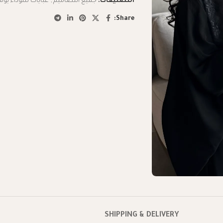
التصنيفات:
جميع التصاميم
,
عبايات سوداء يوم
Share:
SHIPPING & DELIVERY