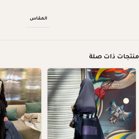
المقاس
منتجات ذات صلة