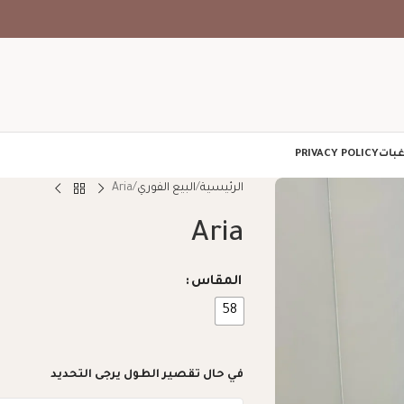
غبات
PRIVACY POLICY
الرئيسية
البيع الفوري
Aria
Aria
المقاس
58
في حال تقصير الطول يرجى التحديد