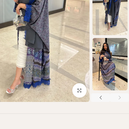
Click to enlarge