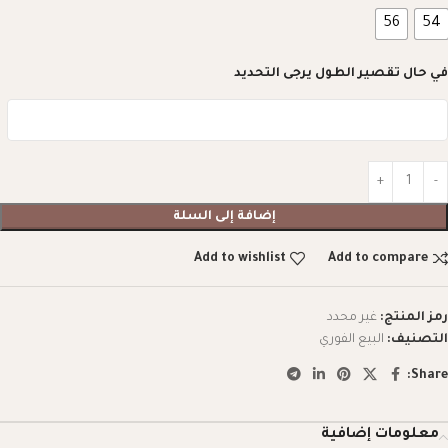
56
54
في حال تقصير الطول يرجى التحديد
إضافة إلى السلة
Add to wishlist
Add to compare
رمز المنتج:
غير محدد
التصنيف:
البيع الفوري
Share:
معلومات إضافية