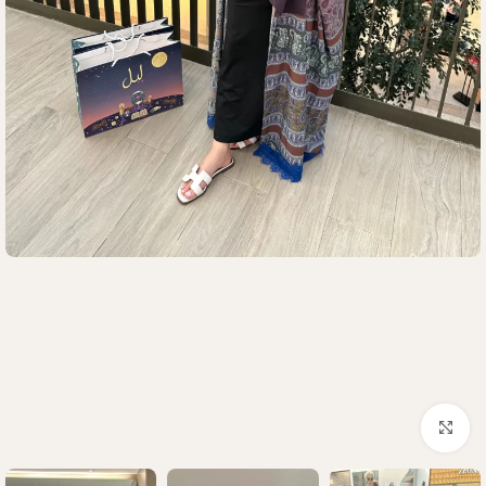
Click to enlarge