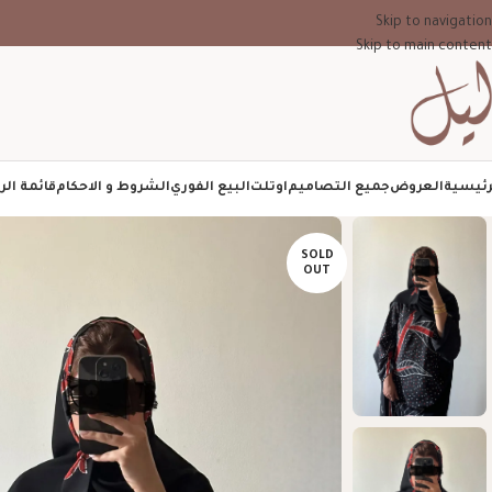
Skip to navigation
Skip to main content
رئيسية
العروض
جميع التصاميم
اوتلت
البيع الفوري
الشروط و الاحكام
قائمة الر
SOLD
OUT