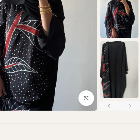
Click to enlarge