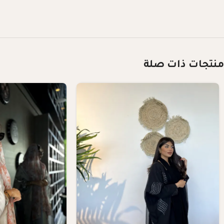
منتجات ذات صلة