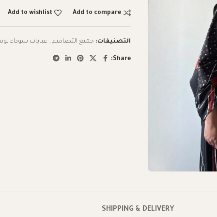
Add to wishlist
Add to compare
التصنيفات:
جميع التصاميم
,
عبايات سوداء يوم
Share:
SHIPPING & DELIVERY