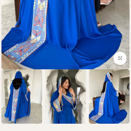
Click to enlarge