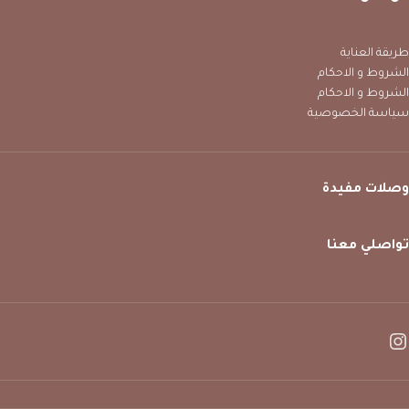
طريقة العناية
الشروط و الاحكام
الشروط و الاحكام
سياسة الخصوصية
وصلات مفيدة
تواصلي معنا