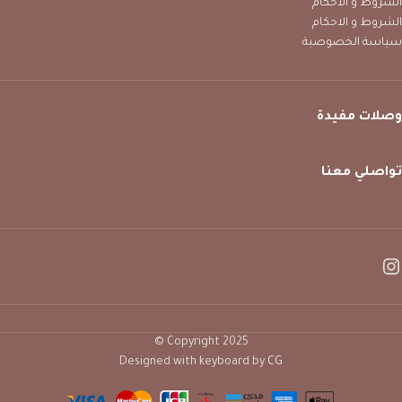
الشروط و الاحكام
الشروط و الاحكام
سياسة الخصوصية
وصلات مفيدة
تواصلي معنا
Copyright 2025 ©
Designed with keyboard by
CG