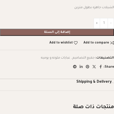
الشيلات جاهزه بطول مترين
إضافة إلى السلة
Add to wishlist
Add to compare
التصنيفات:
جميع التصاميم
,
عبايات ملونه و يوميه
Share:
Shipping & Delivery
منتجات ذات صلة