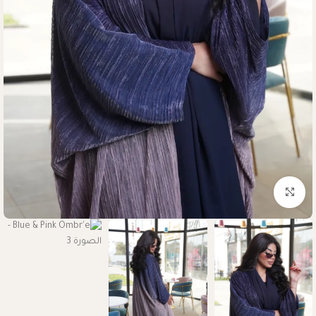
Click to enlarge