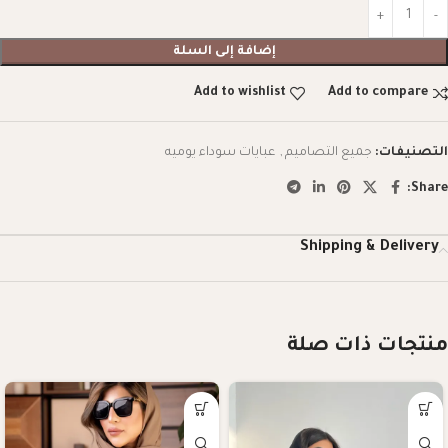
إضافة إلى السلة
Add to wishlist
Add to compare
التصنيفات:
جميع التصاميم
,
عبايات سوداء يوميه
Share:
Shipping & Delivery
منتجات ذات صلة