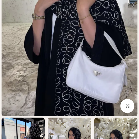
Click to enlarge