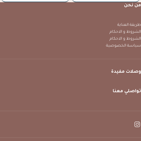
من نحن
طريقة العناية
الشروط و الاحكام
الشروط و الاحكام
سياسة الخصوصية
وصلات مفيدة
تواصلي معنا