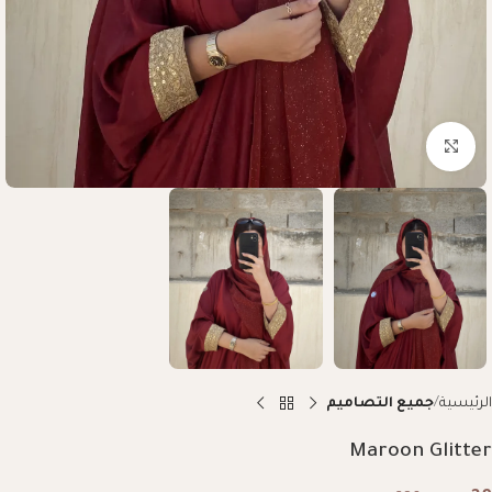
Click to enlarge
الرئيسية
جميع التصاميم
Maroon Glitter