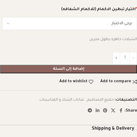
*
اختيار تبطين الاكمام (للاكمام الشفافه)
الشيلات جاهزه بطول مترين
إضافة إلى السلة
Add to wishlist
Add to compare
التصنيفات:
جميع التصاميم
,
عبايات الشك و المناسبات
Share:
Shipping & Delivery