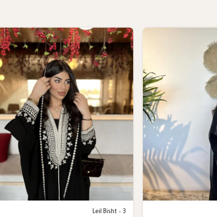
Leil Bisht – 3