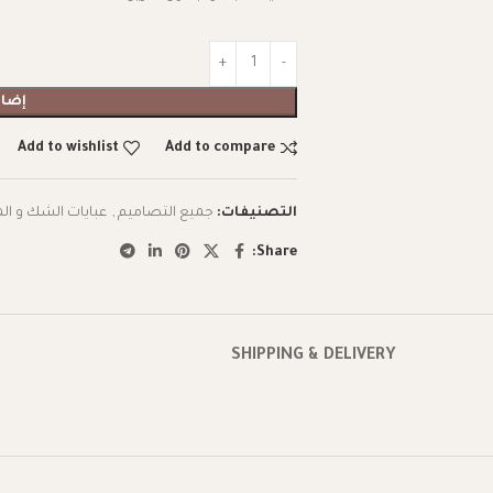
إضاف
Add to wishlist
Add to compare
التصنيفات:
جميع التصاميم
,
عبايات الشك و ال
Share:
SHIPPING & DELIVERY