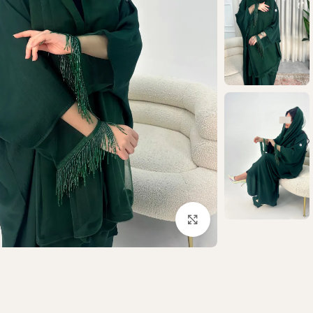
Click to enlarge