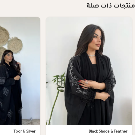
منتجات ذات صلة
Toor & Silver
Black Shade & Feather