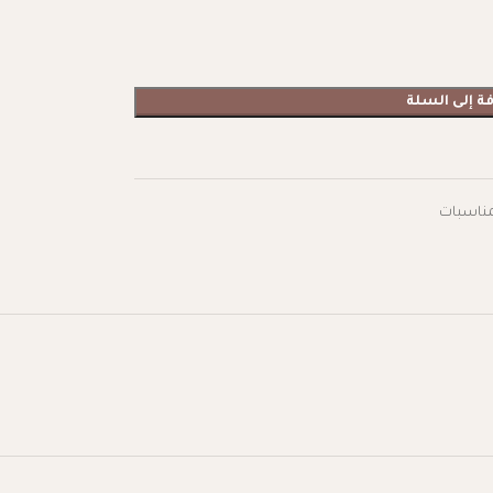
ة إلى السلة
مناسبات