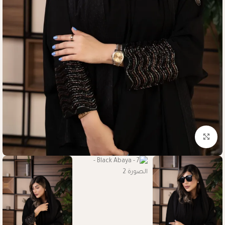
Click to enlarge