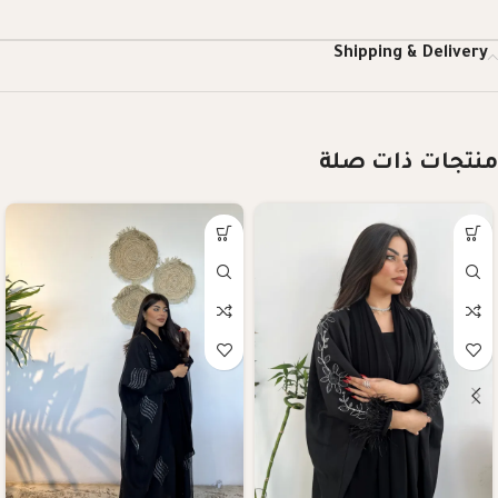
Shipping & Delivery
منتجات ذات صلة