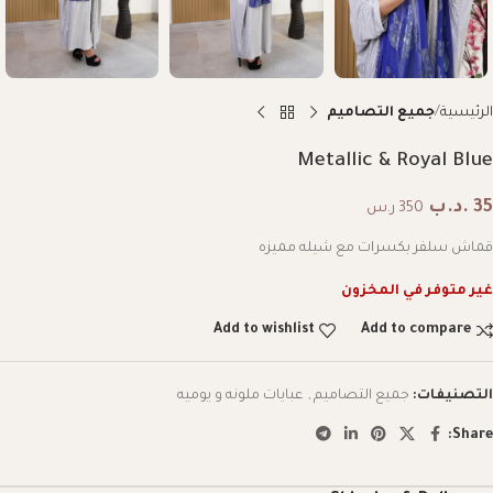
الرئيسية
جميع التصاميم
Metallic & Royal Blue
35
.د.ب
350 ر.س
قماش سلفر بكسرات مع شيله مميزه
غير متوفر في المخزون
Add to wishlist
Add to compare
التصنيفات:
جميع التصاميم
,
عبايات ملونه و يوميه
Share: