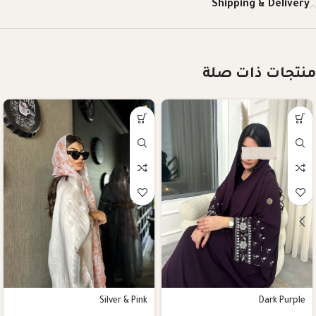
Shipping & Delivery
منتجات ذات صلة
Silver & Pink
Dark Purple