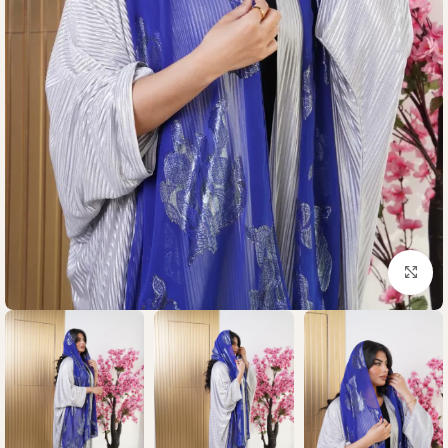
Click to enlarge