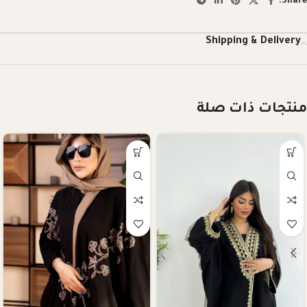
Share:
Shipping & Delivery
منتجات ذات صلة