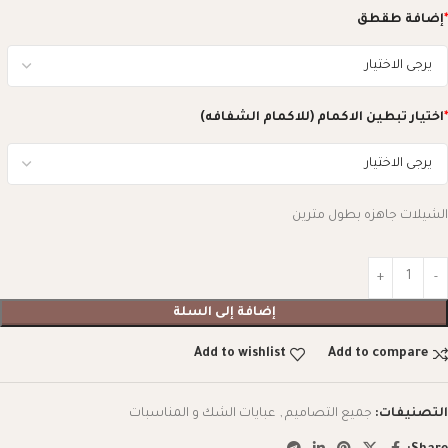
*
إضافة طقطق
*
اختيار تبطين الاكمام (للاكمام الشفافه)
الشيلات جاهزه بطول مترين
إضافة إلى السلة
Add to wishlist
Add to compare
التصنيفات:
جميع التصاميم
,
عبايات الشك و المناسبات