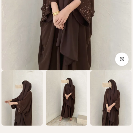
Click to enlarge