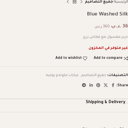
الرئيسية
جميع التصاميم
Blue Washed Silk
36
.د.ب
360 ر.س
حرير مغسول مع قماش زري
غير متوفر في المخزون
Add to wishlist
Add to compare
التصنيفات:
جميع التصاميم
,
عبايات ملونه و يوميه
Share:
Shipping & Delivery