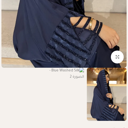
Click to enlarge