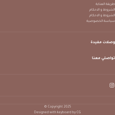
طريقة العناية
الشروط و الاحكام
الشروط و الاحكام
سياسة الخصوصية
وصلات مفيدة
تواصلي معنا
Copyright 2025 ©
Designed with keyboard by
CG