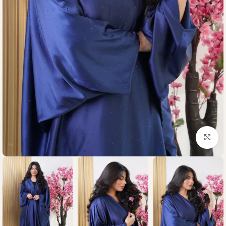
Click to enlarge