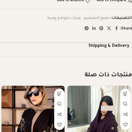
Add to wishlist
Add to compare
التصنيفات:
جميع التصاميم
,
عبايات ملونه و يوميه
Share:
Shipping & Delivery
منتجات ذات صلة