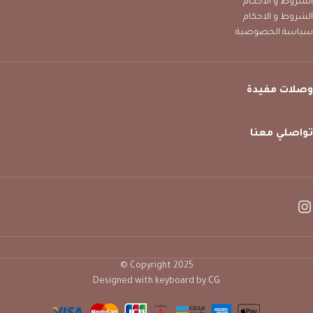
الشروط و الاحكام
الشروط و الاحكام
سياسة الخصوصية
وصلات مفيدة
تواصلي معنا
Copyright 2025 ©
Designed with keyboard by
CG