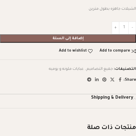
الشيلات جاهزه بطول مترين
إضافة إلى السلة
Add to wishlist
Add to compare
التصنيفات:
جميع التصاميم
,
عبايات ملونه و يوميه
Share:
Shipping & Delivery
منتجات ذات صلة