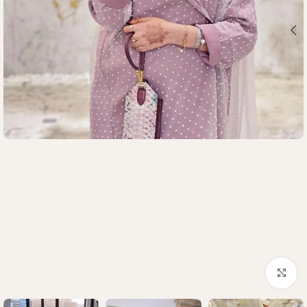
Click to enlarge