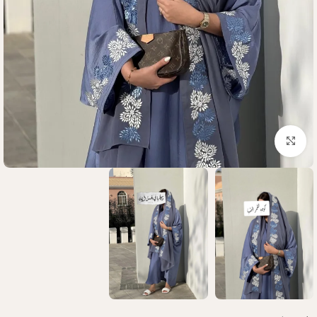
Click to enlarge