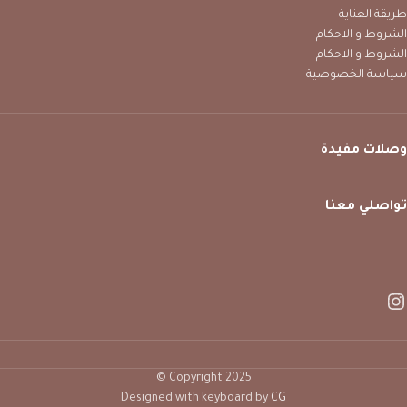
طريقة العناية
الشروط و الاحكام
الشروط و الاحكام
سياسة الخصوصية
وصلات مفيدة
تواصلي معنا
Copyright 2025 ©
Designed with keyboard by
CG