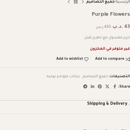
الرئيسية
جميع التصاميم
Purple Flowers
43
.د.ب
430 ر.س
حرير مغسول مع تطريز ثقيل
غير متوفر في المخزون
Add to wishlist
Add to compare
التصنيفات:
جميع التصاميم
,
عبايات ملونه و يوميه
Share:
Shipping & Delivery