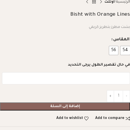
الرئيسية
اوتلت
Bisht with Orange Lines
بشت مطرز بتطريز كريمي
المقاس
56
54
في حال تقصير الطول يرجى التحديد
إضافة إلى السلة
Add to wishlist
Add to compare