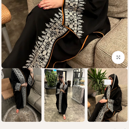
Click to enlarge