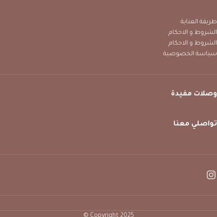
طريقة العناية
الشروط و الاحكام
الشروط و الاحكام
سياسة الخصوصية
وصلات مفيدة
تواصلي معنا
Copyright 2025 ©